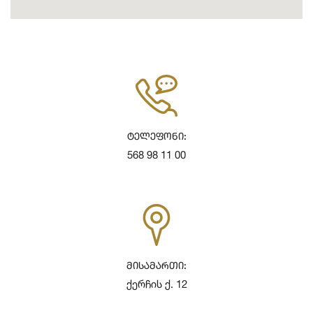
Ტელეფონი:
568 98 11 00
Მისამართი:
ქერჩის ქ. 12