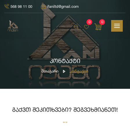
568 98 11 00
ifaniltd@gmail.com
0
0
კონტაქტი
Მთავარი
Კონტაქტი
გაქვთ შეკითხვები? შეგვეხმიანეთ!