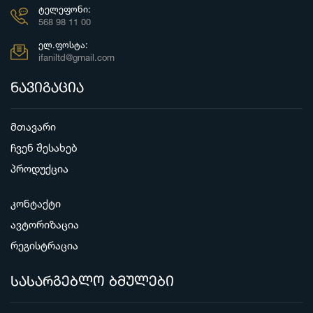
ᲢᲔᲚᲔᲤᲝᲜᲘ:
568 98 11 00
ᲔᲚ.ᲤᲝᲡᲢᲐ:
ifaniltd@gmail.com
ნავიგაცია
მთავარი
ჩვენ შესახებ
პროდუქცია
კონტაქტი
ავტორიზაცია
რეგისტრაცია
სასარგებლო ბმულები