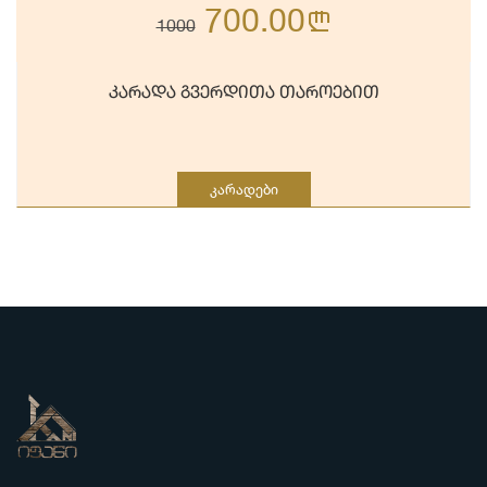
700.00
n
1000
კარადა გვერდითა თაროებით
კარადები