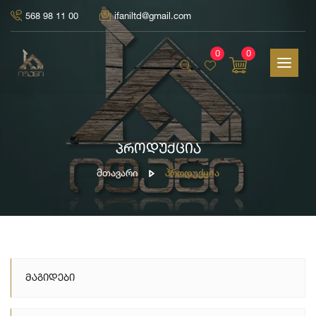
568 98 11 00
ifaniltd@gmail.com
0
0
პროდუქცია
Მთავარი
Პროდუქცია
Მაგიდები